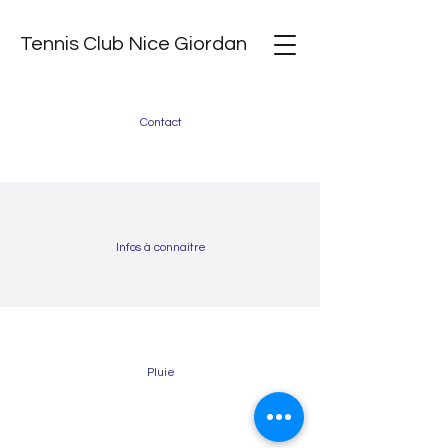
Tennis Club Nice Giordan
Contact
Infos à connaitre
Pluie