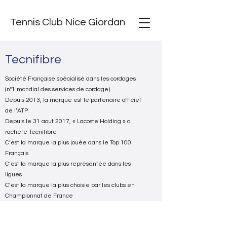
Tennis Club Nice Giordan
Tecnifibre
Société Française spécialisé dans les cordages
(n°1 mondial des services de cordage)
Depuis 2013, la marque est le partenaire officiel
de l’ATP
Depuis le 31 aout 2017, « Lacoste Holding » a
racheté Tecnifibre
C’est la marque la plus jouée dans le Top 100
Français
C’est la marque la plus représentée dans les
ligues
C’est la marque la plus choisie par les clubs en
Championnat de France