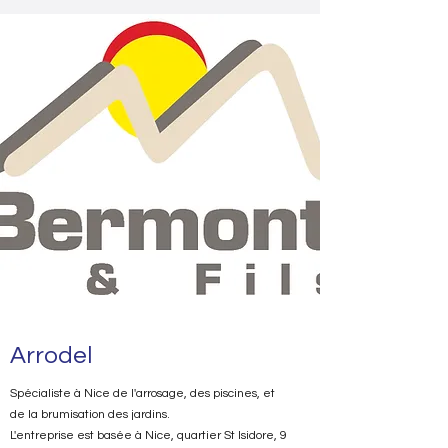
Arrodel
Spécialiste à Nice de l'arrosage, des piscines, et
de la brumisation des jardins.
L'entreprise est basée à Nice, quartier St Isidore, 9