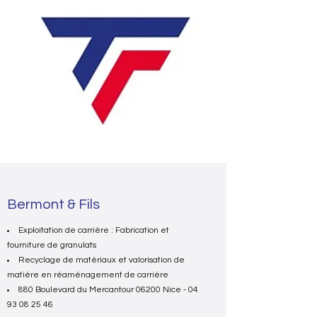
Bermont & Fils
Exploitation de carrière : Fabrication et
fourniture de granulats
Recyclage de matériaux et valorisation de
matière en réaménagement de carrière
880 Boulevard du Mercantour 06200 Nice -
04
93 08 25 46