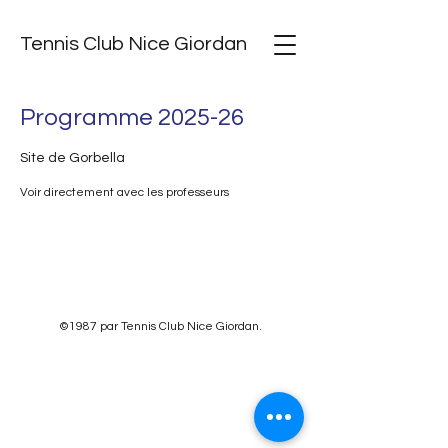
Tennis Club Nice Giordan
Programme 2025-26
Site de Gorbella
Voir directement avec les professeurs
©1987 par Tennis Club Nice Giordan.