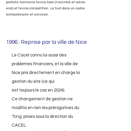
parfaite harmonie tennis loisir (mercredi et week-
end) et tennis compétition. Le tout dans un cadre
extraordinaire et convivial.
1996 : Reprise par la ville de Nice
Le Cacel connu lui aussi des
problèmes financiers, et la ville de
Nice pris directement en charge la
gestion du site (ce qui
est toujours le cas en 2024).
Ce changement de gestion ne
modifia
en rien les prérogatives du
Tcng. prises sous la direction du
CACEL.