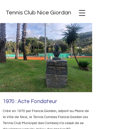
Tennis Club Nice Giordan
1970 : Acte Fondateur
Créé en 1970 par Francis Giordan, adjoint au Maire de
la Ville de Nice, le Tennis Combes Francis Giordan (ex
Tennis Club Municipal des Combes) n'a cessé de se