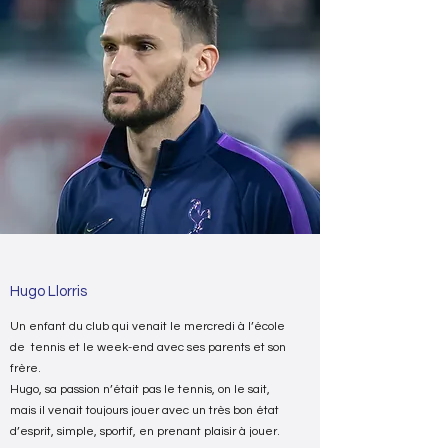
Hugo Llorris
Un enfant du club qui venait le mercredi à l’école
de tennis et le week-end avec ses parents et son
frère.
Hugo, sa passion n’était pas le tennis, on le sait,
mais il venait toujours jouer avec un très bon état
d’esprit, simple, sportif, en prenant plaisir à jouer.