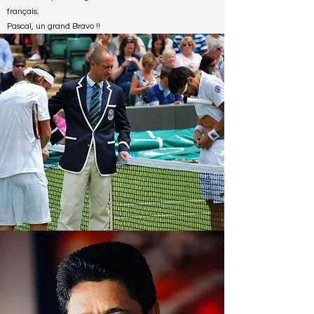
français.
Pascal, un grand Bravo !!