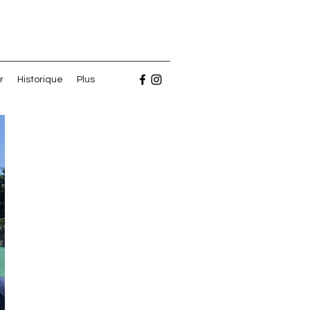
r
Historique
Plus