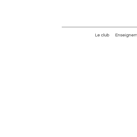
Le club
Enseigne