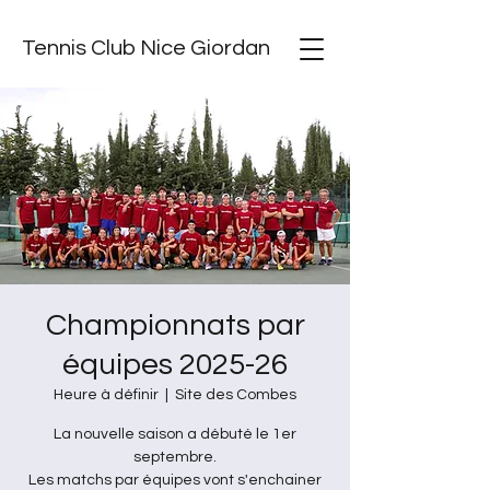
Tennis Club Nice Giordan
Championnats par
équipes 2025-26
Heure à définir
  |  
Site des Combes
La nouvelle saison a débuté le 1er
septembre.
Les matchs par équipes vont s'enchainer